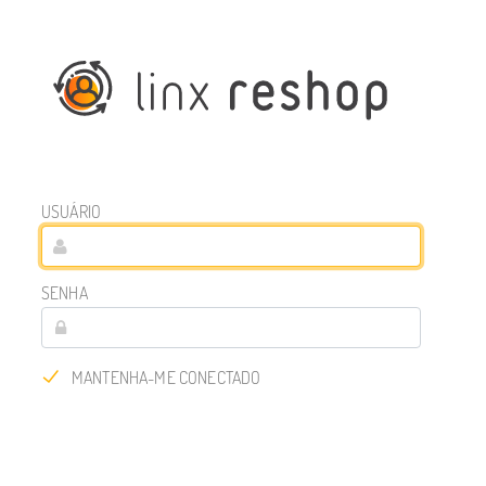
USUÁRIO
SENHA
MANTENHA-ME CONECTADO